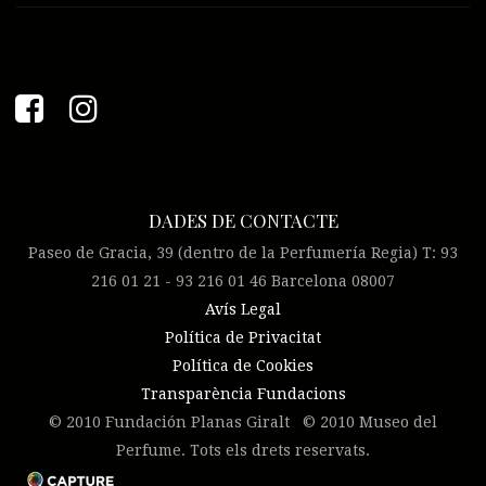
DADES DE CONTACTE
Paseo de Gracia, 39 (dentro de la Perfumería Regia) T: 93
216 01 21 - 93 216 01 46 Barcelona 08007
Avís Legal
Política de Privacitat
Política de Cookies
Transparència Fundacions
© 2010 Fundación Planas Giralt © 2010 Museo del
Perfume. Tots els drets reservats.