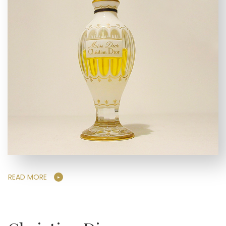
READ MORE