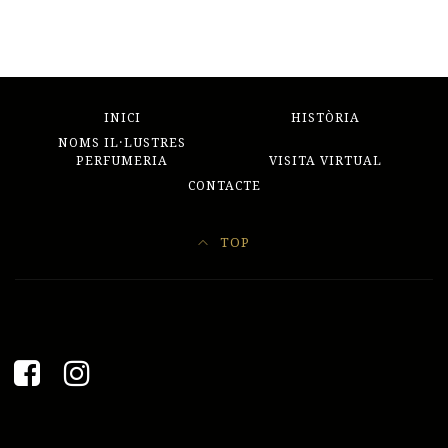
INICI
HISTÒRIA
NOMS IL·LUSTRES
PERFUMERIA
VISITA VIRTUAL
CONTACTE
TOP