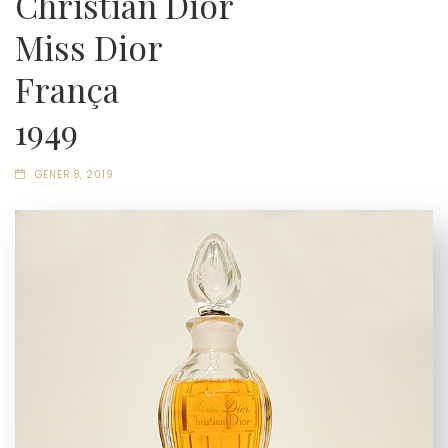
Christian Dior
Miss Dior
França
1949
GENER 8, 2019