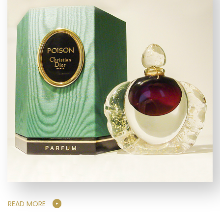
READ MORE