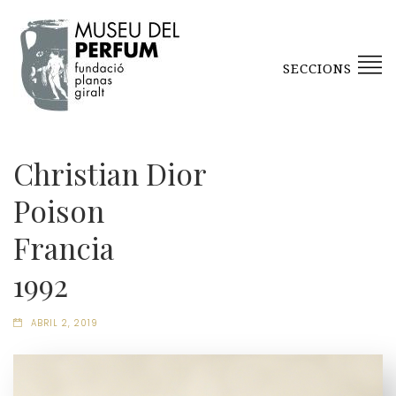
SECCIONS
Christian Dior
Poison
Francia
1992
ABRIL 2, 2019