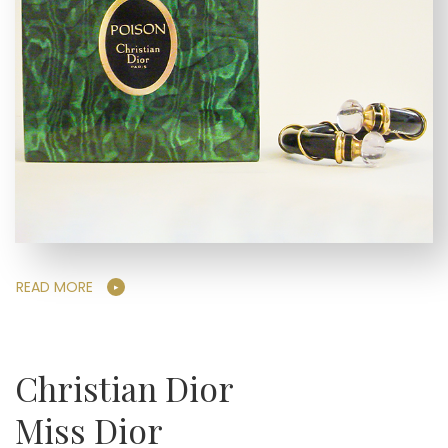
READ MORE
Christian Dior
Miss Dior