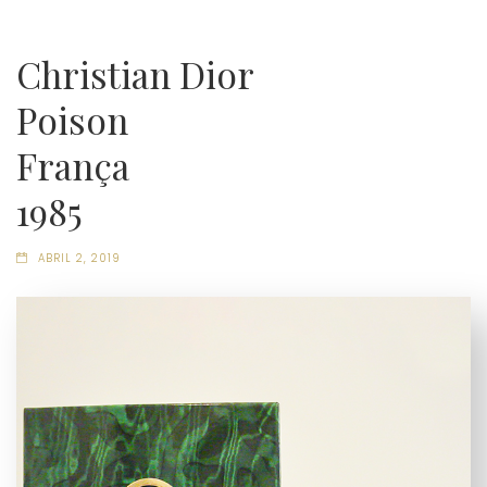
Christian Dior
Poison
França
1985
ABRIL 2, 2019