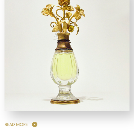
READ MORE