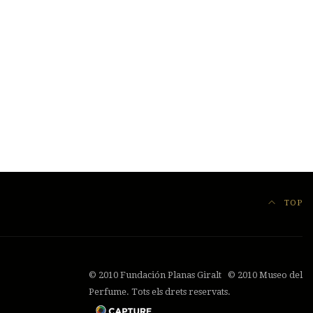
TOP
© 2010 Fundación Planas Giralt © 2010 Museo del
Perfume. Tots els drets reservats.