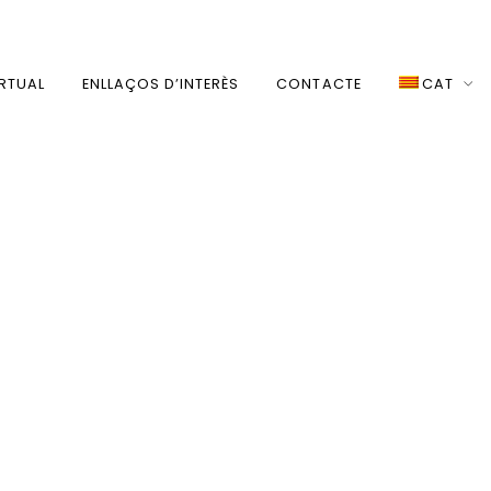
IRTUAL
ENLLAÇOS D’INTERÈS
CONTACTE
CAT