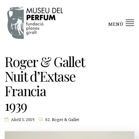
MENÚ
Roger & Gallet
Nuit d’Extase
Francia
1939
Abril 5, 2019
62. Roger & Gallet