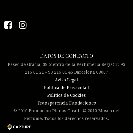
DATOS DE CONTACTO
Paseo de Gracia, 39 (dentro de la Perfumería Regia) T: 93
216 01 21 - 93 216 01 46 Barcelona 08007
Aviso Legal
Política de Privacidad
Política de Cookies
Transparencia Fundaciones
© 2010 Fundación Planas Giralt © 2010 Museo del
Perfume. Todos los derechos reservados.