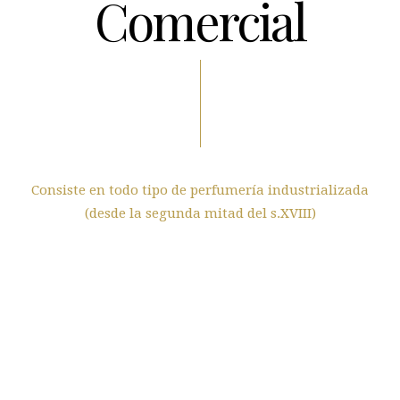
Comercial
Consiste en todo tipo de perfumería industrializada
(desde la segunda mitad del s.XVIII)