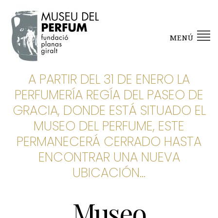
MENÚ
A PARTIR DEL 31 DE ENERO LA
PERFUMERÍA REGÍA DEL PASEO DE
GRACIA, DONDE ESTÁ SITUADO EL
MUSEO DEL PERFUME, ESTE
PERMANECERÁ CERRADO HASTA
ENCONTRAR UNA NUEVA
UBICACIÓN…
Museo