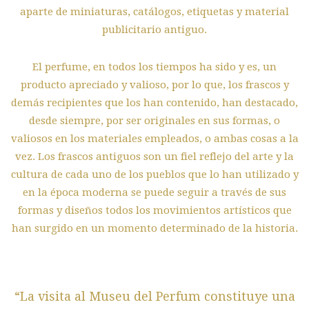
aparte de miniaturas, catálogos, etiquetas y material
publicitario antiguo.
El perfume, en todos los tiempos ha sido y es, un
producto apreciado y valioso, por lo que, los frascos y
demás recipientes que los han contenido, han destacado,
desde siempre, por ser originales en sus formas, o
valiosos en los materiales empleados, o ambas cosas a la
vez. Los frascos antiguos son un fiel reflejo del arte y la
cultura de cada uno de los pueblos que lo han utilizado y
en la época moderna se puede seguir a través de sus
formas y diseños todos los movimientos artísticos que
han surgido en un momento determinado de la historia.
“La visita al Museu del Perfum constituye una