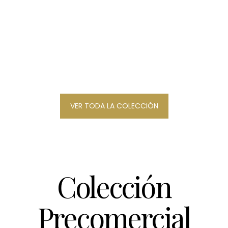
VER TODA LA COLECCIÓN
Colección
Precomercial