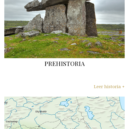
PREHISTORIA
Leer historia +