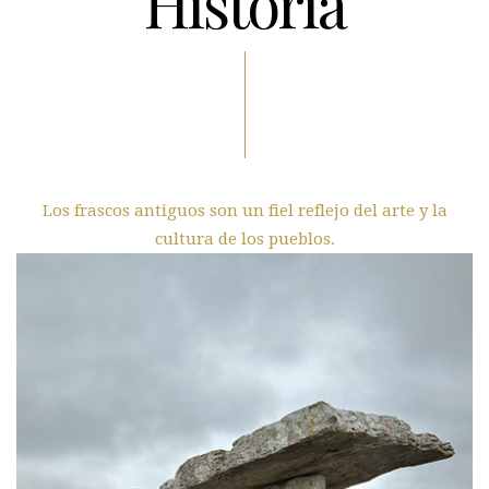
Historia
Los frascos antiguos son un fiel reflejo del arte y la
cultura de los pueblos.