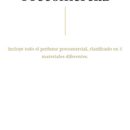
Incluye todo el perfume precomercial, clasificado en 5
materiales diferentes.