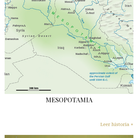
MESOPOTAMIA
Leer historia +