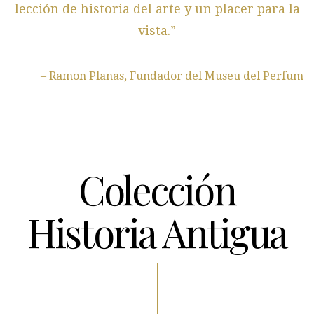
lección de historia del arte y un placer para la
vista.”
– Ramon Planas, Fundador del Museu del Perfum
Colección
Historia Antigua