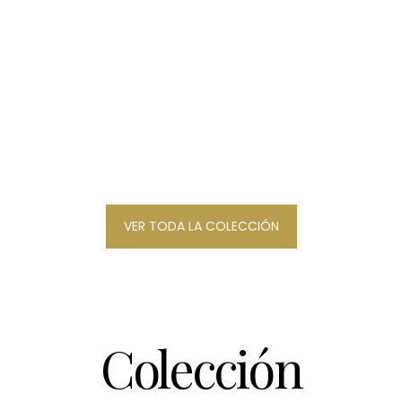
VER TODA LA COLECCIÓN
Colección