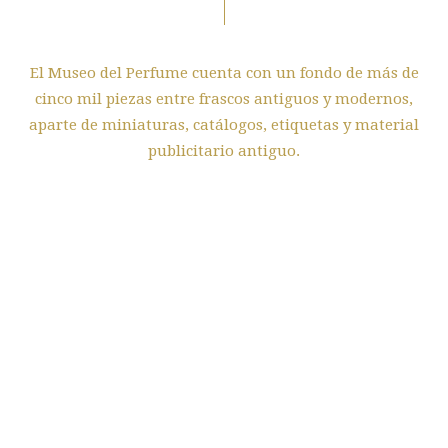
El Museo del Perfume cuenta con un fondo de más de
cinco mil piezas entre frascos antiguos y modernos,
aparte de miniaturas, catálogos, etiquetas y material
publicitario antiguo.