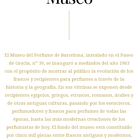
El Museo del Perfume de Barcelona, instalado en el Paseo
de Gracia, nº 39, se inauguró a mediados del año 1963
con el propósito de mostrar al público la evolución de los
frascos y recipientes para perfumes a través de la
historia y la geografía. En sus vitrinas se exponen desde
recipientes egipcios, griegos, etruscos, romanos, árabes y
de otras antiguas culturas, pasando por los esencieros,
perfumadores y frascos para perfumes de todas las
épocas, hasta las más modernas creaciones de los
perfumistas de hoy. El fondo del museo está constituido
por cinco mil piezas entre frascos antiguos y modernos,