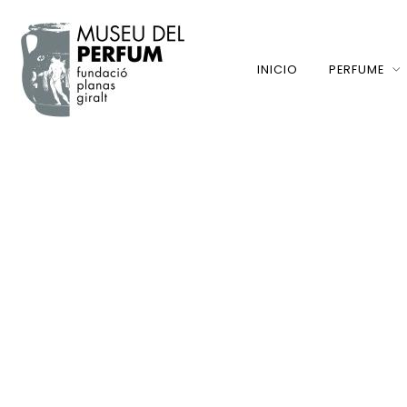
INICIO
PERFUME