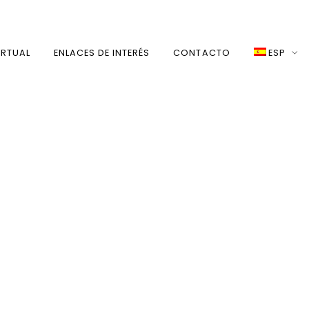
IRTUAL
ENLACES DE INTERÉS
CONTACTO
ESP