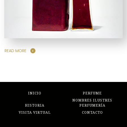
READ MORE
INICIO
PERFUME
NOMBRES ILUSTRES
HISTORIA
PERFUMERÍA
VISITA VIRTUAL
CONTACTO