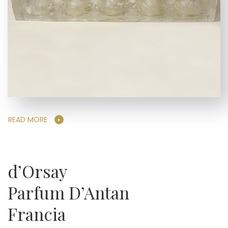
READ MORE
d’Orsay
Parfum D’Antan
Francia