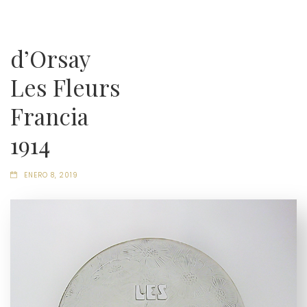
d’Orsay
Les Fleurs
Francia
1914
ENERO 8, 2019