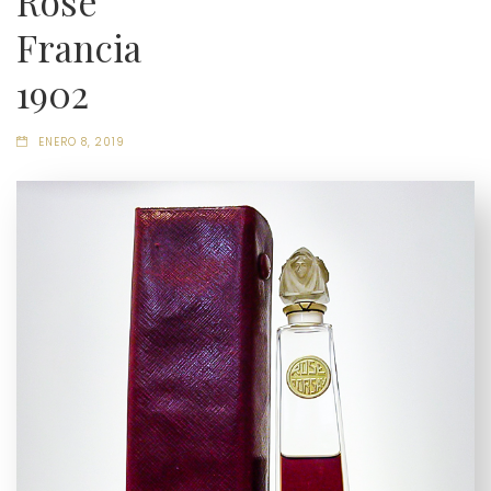
Rose
Francia
1902
ENERO 8, 2019