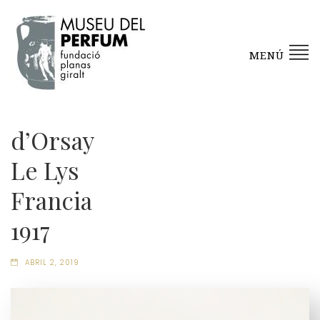
MENÚ
d’Orsay
Le Lys
Francia
1917
ABRIL 2, 2019