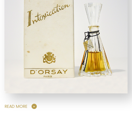
READ MORE