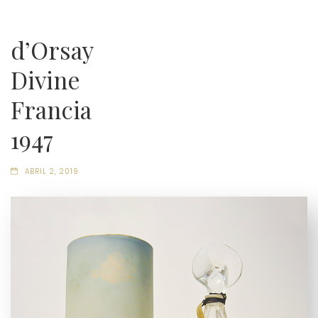
d’Orsay
Divine
Francia
1947
ABRIL 2, 2019