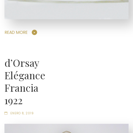
READ MORE
d’Orsay
Elégance
Francia
1922
ENERO 8, 2019