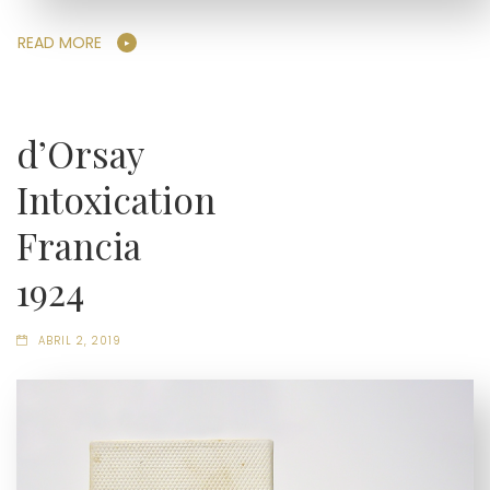
READ MORE
d’Orsay
Intoxication
Francia
1924
ABRIL 2, 2019