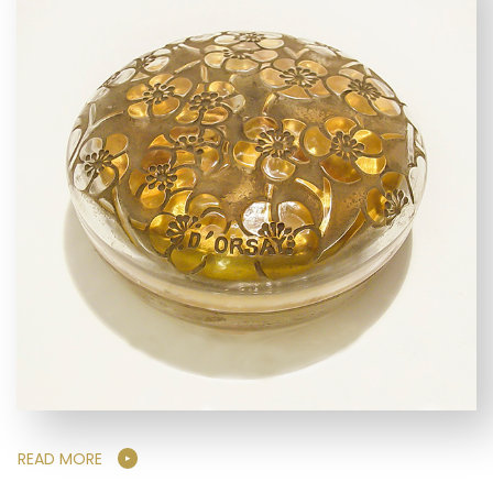
READ MORE