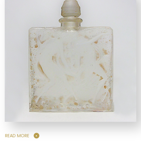
READ MORE