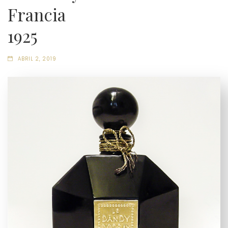
Francia
1925
ABRIL 2, 2019