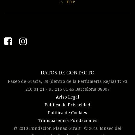
TOP
DATOS DE CONTACTO
Paseo de Gracia, 39 (dentro de la Perfumería Regia) T: 93
216 01 21 - 93 216 01 46 Barcelona 08007
Aviso Legal
Política de Privacidad
Política de Cookies
Transparencia Fundaciones
© 2010 Fundación Planas Giralt © 2010 Museo del