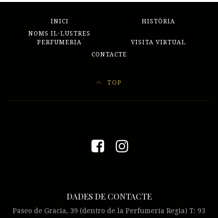
INICI
HISTÒRIA
NOMS IL·LUSTRES
PERFUMERIA
VISITA VIRTUAL
CONTACTE
TOP
DADES DE CONTACTE
Paseo de Gracia, 39 (dentro de la Perfumería Regia) T: 93