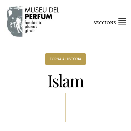
SECCIONS
TORNA A HISTÒRIA
Islam