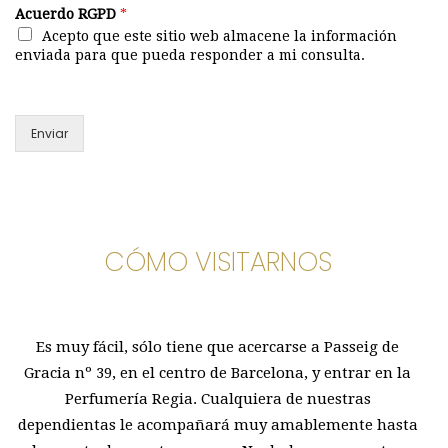
Acuerdo RGPD
*
Acepto que este sitio web almacene la información
enviada para que pueda responder a mi consulta.
Enviar
CÓMO VISITARNOS
Es muy fácil, sólo tiene que acercarse a Passeig de
Gracia nº 39, en el centro de Barcelona, y entrar en la
Perfumería Regia. Cualquiera de nuestras
dependientas le acompañará muy amablemente hasta