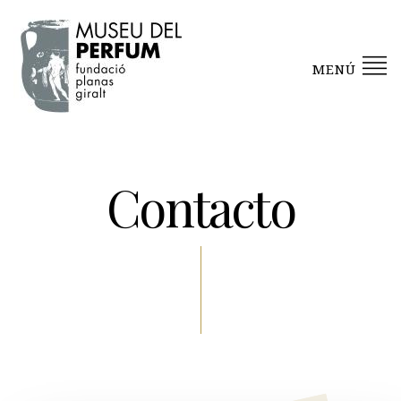
MENÚ
Contacto