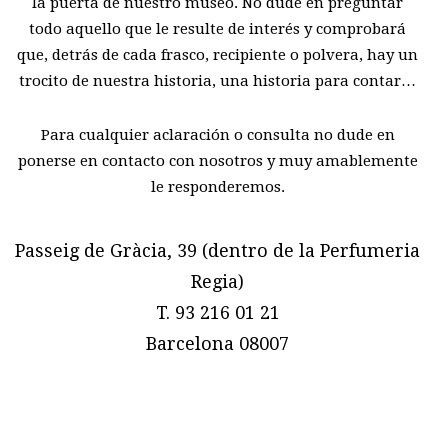
la puerta de nuestro museo. No dude en preguntar
todo aquello que le resulte de interés y comprobará
que, detrás de cada frasco, recipiente o polvera, hay un
trocito de nuestra historia, una historia para contar…
Para cualquier aclaración o consulta no dude en
ponerse en contacto con nosotros y muy amablemente
le responderemos.
Passeig de Gràcia, 39 (dentro de la Perfumeria
Regia)
T. 93 216 01 21
Barcelona 08007