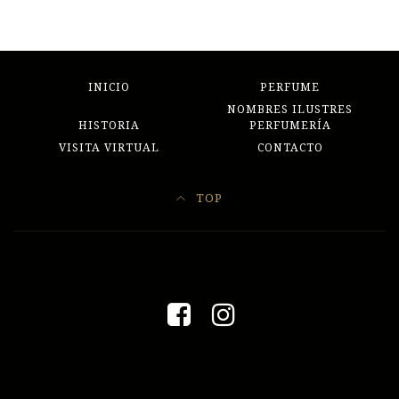
INICIO
PERFUME
NOMBRES ILUSTRES
HISTORIA
PERFUMERÍA
VISITA VIRTUAL
CONTACTO
TOP