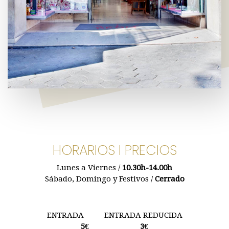
HORARIOS I PRECIOS
Lunes a Viernes /
10.30h-14.00h
Sábado, Domingo y Festivos /
Cerrado
ENTRADA ENTRADA REDUCIDA
5€ 3€