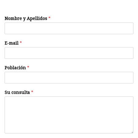
Nombre y Apellidos
*
E-mail
*
Población
*
Su consulta
*